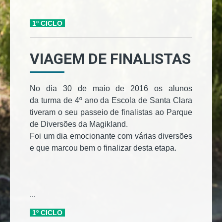
1º CICLO
VIAGEM DE FINALISTAS
No dia 30 de maio de 2016 os alunos
da turma de 4º ano da Escola de Santa Clara
tiveram o seu passeio de finalistas ao Parque
de Diversões da Magikland.
Foi um dia emocionante com várias diversões
e que marcou bem o finalizar desta etapa.
...
1º CICLO