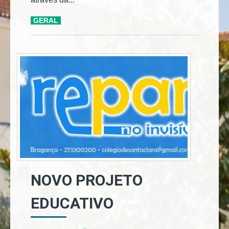
GERAL
NOVO PROJETO
EDUCATIVO