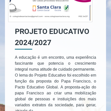
PROJETO EDUCATIVO
2024/2027
A educação é um encontro, uma experiência
fascinante que potencia o crescimento
integral numa atitude de cuidado permanente.
O lema do Projeto Educativo foi escolhido em
função da proposta do Papa Francisco, o
Pacto Educativo Global. A proposta-ação do
papa Francisco ao criar uma mobilização
global de pessoas e instiuições dos mais
variados extratos da sociedade, para gerar,
através da...