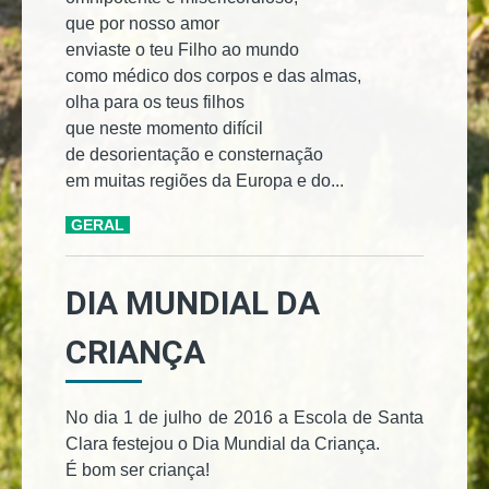
que por nosso amor
enviaste o teu Filho ao mundo
como médico dos corpos e das almas,
olha para os teus filhos
que neste momento difícil
de desorientação e consternação
em muitas regiões da Europa e do...
GERAL
DIA MUNDIAL DA
CRIANÇA
No dia 1 de julho de 2016 a Escola de Santa
Clara festejou o Dia Mundial da Criança.
É bom ser criança!